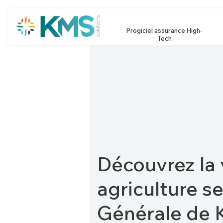
Progiciel assurance High-
Tech
Découvrez la 
agriculture s
Générale de 