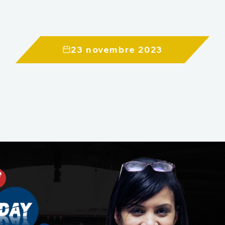
23 novembre 2023