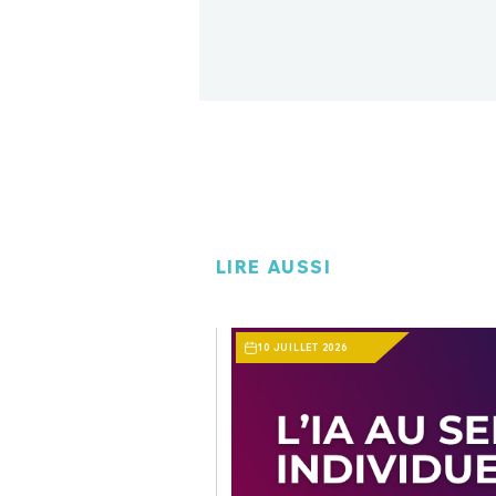
LIRE AUSSI
10 JUILLET 2026