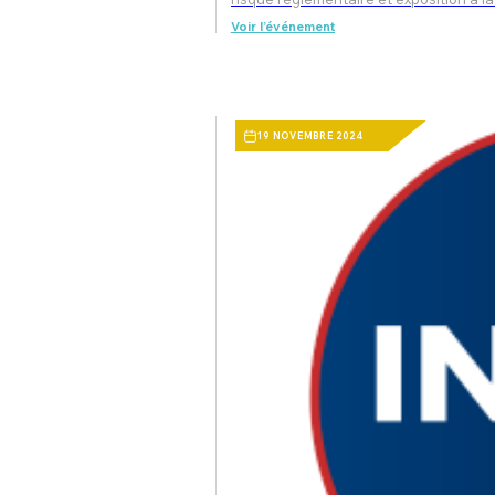
Voir l’événement
19 NOVEMBRE 2024