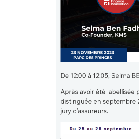
De 12:00 à 12:05, Selma BE
Après avoir été labellisée
distinguée en septembre 2
jury d’assureurs.