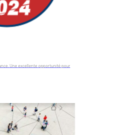
té pour