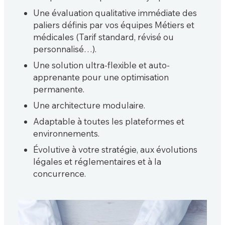
Une évaluation qualitative immédiate des
paliers définis par vos équipes Métiers et
médicales (Tarif standard, révisé ou
personnalisé…).
Une solution ultra-flexible et auto-
apprenante pour une optimisation
permanente.
Une architecture modulaire.
Adaptable à toutes les plateformes et
environnements.
Évolutive à votre stratégie, aux évolutions
légales et réglementaires et à la
concurrence.