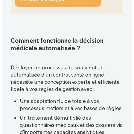
Comment fonctionne la décision
médicale automatisée ?
Déployer un processus de souscription
automatisée d’un contrat santé en ligne
nécessite une conception experte et efficiente
fidèle à vos règles de gestion avec :
Une adaptation fluide totale à vos
processus métiers et à vos bases de règles.
Un traitement démultiplié des
questionnaires médicaux et des dossiers via
d’importantes capacités analytiques.