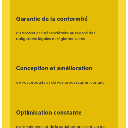
Garantie de la conformité
du dossier assuré/sociétaire au regard des
obligations légales et réglementaires
Conception et amélioration
de vos produits et de vos processus en continu
Optimisation constante
de l’expérience et de la satisfaction client via des