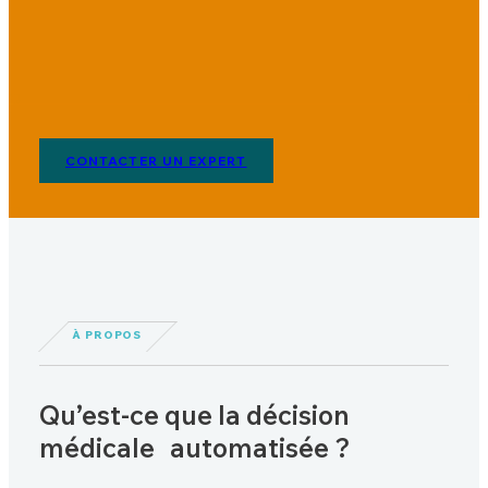
CONTACTER UN EXPERT
À PROPOS
Qu’est-ce que la décision
médicale automatisée ?