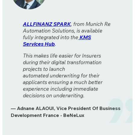
ALLFINANZ SPARK
, from Munich Re
Automation Solutions, is available
fully integrated into the
KMS
Services Hub
.
This makes life easier for Insurers
during their digital transformation
projects to launch
automated underwriting for their
applicants ensuring a much better
experience including immediate
decisions on underwriting.
— Adnane ALAOUI, Vice President Of Business
Development France - BeNeLux