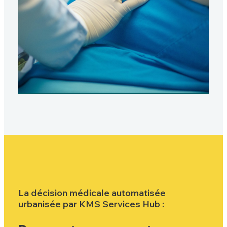
La décision médicale automatisée
urbanisée par KMS Services Hub :