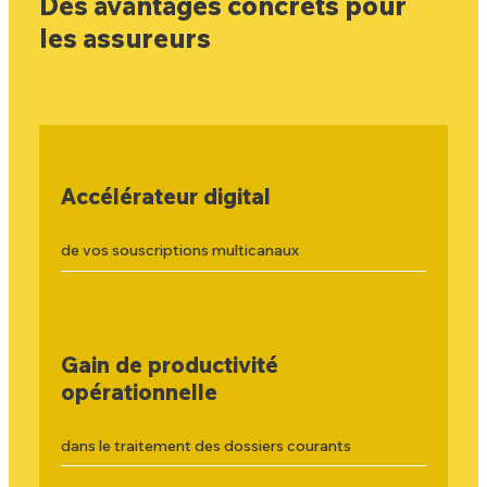
Des avantages concrets pour
les assureurs
Accélérateur digital
de vos souscriptions multicanaux
Gain de productivité
opérationnelle
dans le traitement des dossiers courants