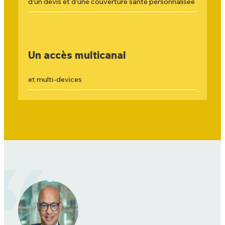
d’un devis et d’une couverture santé personnalisée
Un accès multicanal
et multi-devices