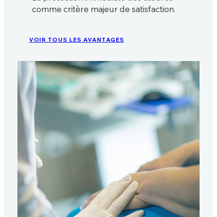
comme critère majeur de satisfaction.
VOIR TOUS LES AVANTAGES