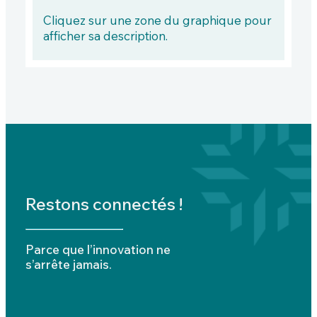
Cliquez sur une zone du graphique pour
afficher sa description.
Restons connectés !
Parce que l’innovation ne
s’arrête jamais.