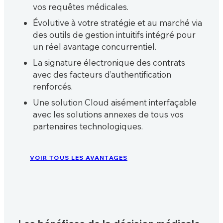
vos requêtes médicales.
Évolutive à votre stratégie et au marché via
des outils de gestion intuitifs intégré pour
un réel avantage concurrentiel.
La signature électronique des contrats
avec des facteurs d’authentification
renforcés.
Une solution Cloud aisément interfaçable
avec les solutions annexes de tous vos
partenaires technologiques.
VOIR TOUS LES AVANTAGES