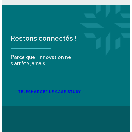
Restons connectés !
Parce que l’innovation ne
s’arrête jamais.
TÉLÉCHARGER LE CASE STUDY