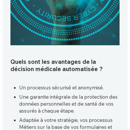
Quels sont les avantages de la
décision médicale automatisée ?
Un processus sécurisé et anonymisé.
Une garantie intégrale de la protection des
données personnelles et de santé de vos
assurés à chaque étape.
Adaptée à votre stratégie, vos processus
Métiers sur la base de vos formulaires et