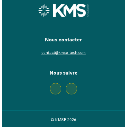
Nous contacter
contact@kmse-tech.com
Nous suivre
© KMSE 2026