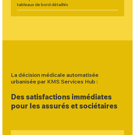
tableaux de bord détaillés
La décision médicale automatisée
urbanisée par KMS Services Hub :
Des satisfactions immédiates
pour les assurés et sociétaires