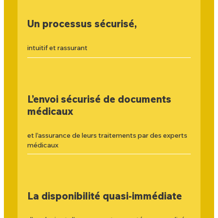
Un processus sécurisé,
intuitif et rassurant
L’envoi sécurisé de documents
médicaux
et l’assurance de leurs traitements par des experts
médicaux
La disponibilité quasi-immédiate