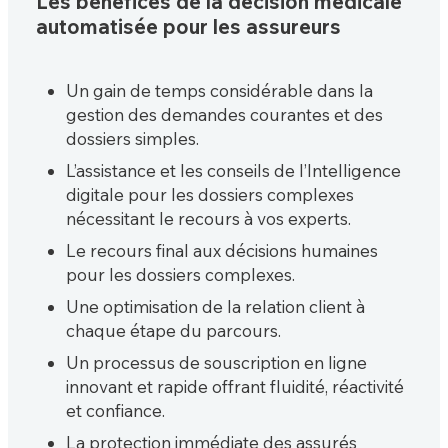
Les bénéfices de la décision médicale
automatisée pour les assureurs
Un gain de temps considérable dans la
gestion des demandes courantes et des
dossiers simples.
L’assistance et les conseils de l’Intelligence
digitale pour les dossiers complexes
nécessitant le recours à vos experts.
Le recours final aux décisions humaines
pour les dossiers complexes.
Une optimisation de la relation client à
chaque étape du parcours.
Un processus de souscription en ligne
innovant et rapide offrant fluidité, réactivité
et confiance.
La protection immédiate des assurés