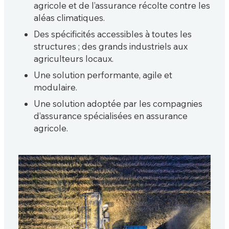
agricole et de l’assurance récolte contre les
aléas climatiques.
Des spécificités accessibles à toutes les
structures ; des grands industriels aux
agriculteurs locaux.
Une solution performante, agile et
modulaire.
Une solution adoptée par les compagnies
d’assurance spécialisées en assurance
agricole.