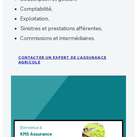
Comptabilité,
Exploitation,
Sinistres et prestations afférentes,
Commissions et intermédiaires.
CONTACTER UN EXPERT DE L'ASSURANCE
AGRICOLE