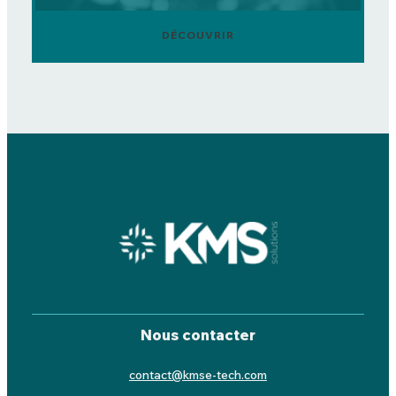
DÉCOUVRIR
Nous contacter
contact@kmse-tech.com