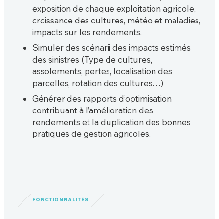
exposition de chaque exploitation agricole,
croissance des cultures, météo et maladies,
impacts sur les rendements.
Simuler des scénarii des impacts estimés
des sinistres (Type de cultures,
assolements, pertes, localisation des
parcelles, rotation des cultures…)
Générer des rapports d’optimisation
contribuant à l’amélioration des
rendements et la duplication des bonnes
pratiques de gestion agricoles.
FONCTIONNALITÉS