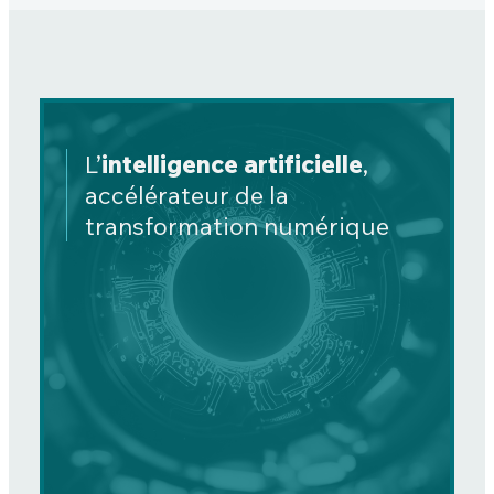
L’
intelligence artificielle
,
accélérateur de la
transformation numérique
Finance Innovation