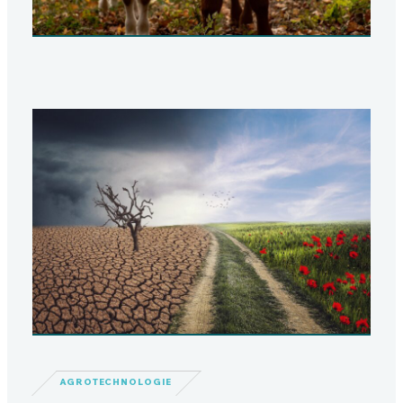
AGROTECHNOLOGIE