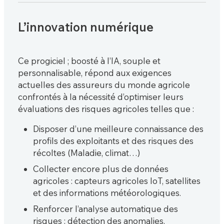
L’innovation numérique
Ce progiciel ; boosté à l’IA, souple et
personnalisable, répond aux exigences
actuelles des assureurs du monde agricole
confrontés à la nécessité d’optimiser leurs
évaluations des risques agricoles telles que :
Disposer d’une meilleure connaissance des
profils des exploitants et des risques des
récoltes (Maladie, climat…)
Collecter encore plus de données
agricoles : capteurs agricoles IoT, satellites
et des informations météorologiques.
Renforcer l’analyse automatique des
risques : détection des anomalies,