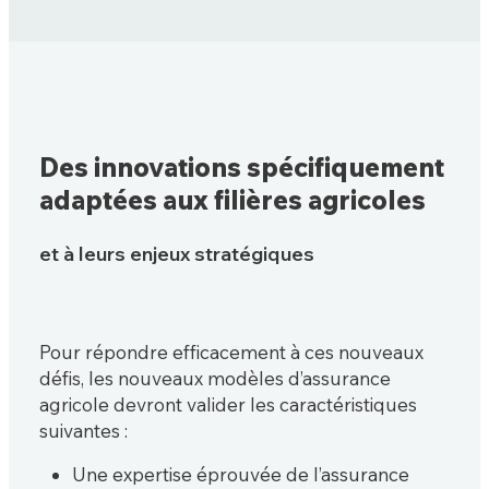
Des innovations spécifiquement
adaptées aux filières agricoles
et à leurs enjeux stratégiques
Pour répondre efficacement à ces nouveaux
défis, les nouveaux modèles d’assurance
agricole devront valider les caractéristiques
suivantes :
Une expertise éprouvée de l’assurance