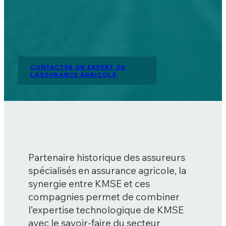
CONTACTER UN EXPERT DE
L'ASSURANCE AGRICOLE
Partenaire historique des assureurs
spécialisés en assurance agricole, la
synergie entre KMSE et ces
compagnies permet de combiner
l’expertise technologique de KMSE
avec le savoir-faire du secteur