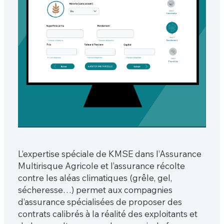
L’expertise spéciale de KMSE dans l’Assurance
Multirisque Agricole et l’assurance récolte
contre les aléas climatiques (grêle, gel,
sécheresse…) permet aux compagnies
d’assurance spécialisées de proposer des
contrats calibrés à la réalité des exploitants et