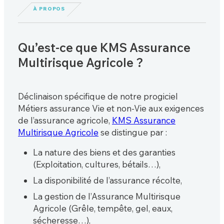
À PROPOS
Qu’est-ce que KMS Assurance
Multirisque Agricole ?
Déclinaison spécifique de notre progiciel
Métiers assurance Vie et non-Vie aux exigences
de l’assurance agricole,
KMS Assurance
Multirisque Agricole
se distingue par :
La nature des biens et des garanties
(Exploitation, cultures, bétails…),
La disponibilité de l’assurance récolte,
La gestion de l’Assurance Multirisque
Agricole (Grêle, tempête, gel, eaux,
sécheresse…),