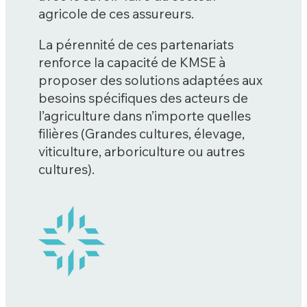
agricole de ces assureurs.
La pérennité de ces partenariats
renforce la capacité de KMSE à
proposer des solutions adaptées aux
besoins spécifiques des acteurs de
l’agriculture dans n’importe quelles
filières (Grandes cultures, élevage,
viticulture, arboriculture ou autres
cultures).