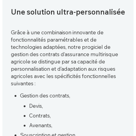
Une solution ultra-personnalisée
Grâce à une combinaison innovante de
fonctionnalités paramétrables et de
technologies adaptées, notre progiciel de
gestion des contrats d’assurance multirisque
agricole se distingue par sa capacité de
personnalisation et d’adaptation aux risques
agricoles avec les spécificités fonctionnelles
suivantes :
Gestion des contrats,
Devis,
Contrats,
Avenants,
Souscription et gestion,