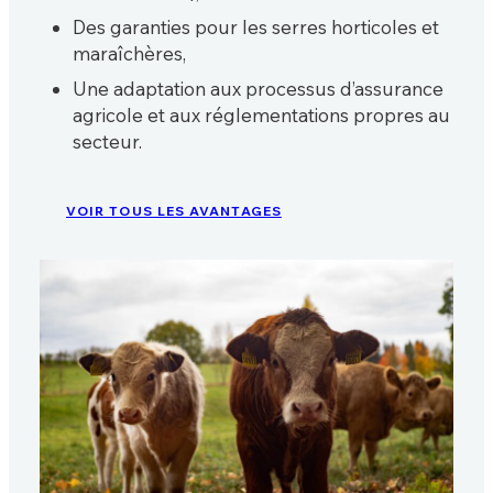
Des garanties pour les serres horticoles et
maraîchères,
Une adaptation aux processus d’assurance
agricole et aux réglementations propres au
secteur.
VOIR TOUS LES AVANTAGES