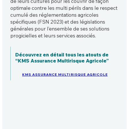
de leurs cultures pour les couvrir de façon
optimale contre les multi périls dans le respect
cumulé des réglementations agricoles
spécifiques (FSN 2023) et des législations
générales pour l’ensemble de ses solutions
progicielles et leurs services associés.
Découvrez en détail tous les atouts de
“KMS Assurance Multirisque Agricole”
KMS ASSURANCE MULTIRISQUE AGRICOLE