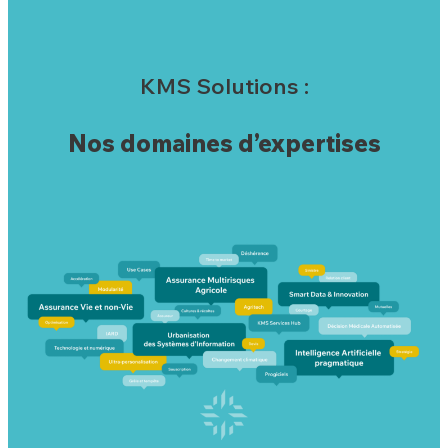
KMS Solutions :
Nos domaines d’expertises