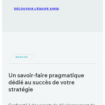
DÉCOUVRIR L'ÉQUIPE KMSE
MARCHÉ
Un savoir-faire pragmatique
dédié au succès de votre
stratégie