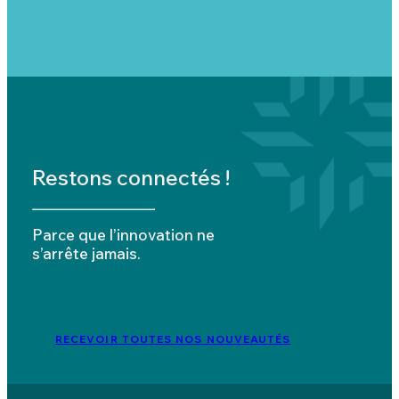
Restons connectés !
Parce que l’innovation ne
s’arrête jamais.
RECEVOIR TOUTES NOS NOUVEAUTÉS