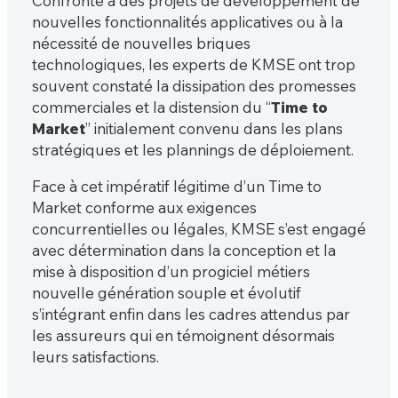
Confronté à des projets de développement de
nouvelles fonctionnalités applicatives ou à la
nécessité de nouvelles briques
technologiques, les experts de KMSE ont trop
souvent constaté la dissipation des promesses
commerciales et la distension du “
Time to
Market
” initialement convenu dans les plans
stratégiques et les plannings de déploiement.
Face à cet impératif légitime d’un Time to
Market conforme aux exigences
concurrentielles ou légales, KMSE s’est engagé
avec détermination dans la conception et la
mise à disposition d’un progiciel métiers
nouvelle génération souple et évolutif
s’intégrant enfin dans les cadres attendus par
les assureurs qui en témoignent désormais
leurs satisfactions.