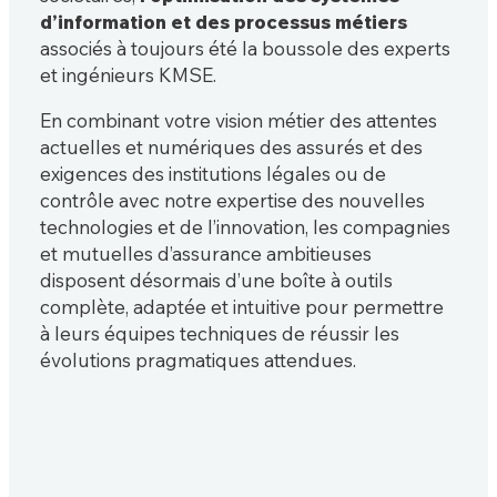
d’information et des processus métiers
associés à toujours été la boussole des experts
et ingénieurs KMSE.
En combinant votre vision métier des attentes
actuelles et numériques des assurés et des
exigences des institutions légales ou de
contrôle avec notre expertise des nouvelles
technologies et de l’innovation, les compagnies
et mutuelles d’assurance ambitieuses
disposent désormais d’une boîte à outils
complète, adaptée et intuitive pour permettre
à leurs équipes techniques de réussir les
évolutions pragmatiques attendues.