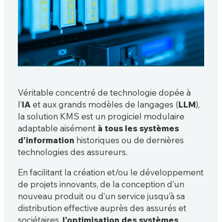
Véritable concentré de technologie dopée à
l’
IA
et aux grands modèles de langages (
LLM
),
la solution KMS est un progiciel modulaire
adaptable aisément
à tous les systèmes
d’information
historiques ou de dernières
technologies des assureurs.
En facilitant la création et/ou le développement
de projets innovants, de la conception d’un
nouveau produit ou d’un service jusqu’à sa
distribution effective auprès des assurés et
sociétaires,
l’optimisation des systèmes