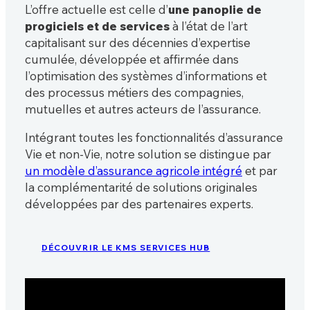
L’offre actuelle est celle d’
une panoplie de
progiciels et de services
à l’état de l’art
capitalisant sur des décennies d’expertise
cumulée, développée et affirmée dans
l’optimisation des systèmes d’informations et
des processus métiers des compagnies,
mutuelles et autres acteurs de l’assurance.
Intégrant toutes les fonctionnalités d’assurance
Vie et non-Vie, notre solution se distingue par
un modèle d’assurance agricole intégré
et par
la complémentarité de solutions originales
développées par des partenaires experts.
DÉCOUVRIR LE KMS SERVICES HUB