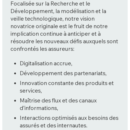
Focalisée sur la Recherche et le
Développement, la modélisation et la
veille technologique, notre vision
novatrice originale est le fruit de notre
implication continue à anticiper et à
résoudre les nouveaux défis auxquels sont
confrontés les assureurs:
Digitalisation accrue,
Développement des partenariats,
Innovation constante des produits et
services,
Maîtrise des flux et des canaux
d’informations,
Interactions optimisés aux besoins des
assurés et des internautes.