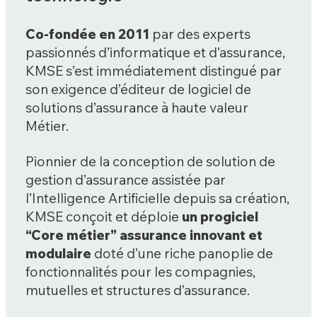
Co-fondée en 2011
par des experts
passionnés d’informatique et d’assurance,
KMSE s’est immédiatement distingué par
son exigence d’éditeur de logiciel de
solutions d’assurance à haute valeur
Métier.
Pionnier de la conception de solution de
gestion d’assurance assistée par
l’Intelligence Artificielle depuis sa création,
KMSE conçoit et déploie
un progiciel
“Core métier” assurance innovant et
modulaire
doté d’une riche panoplie de
fonctionnalités pour les compagnies,
mutuelles et structures d’assurance.