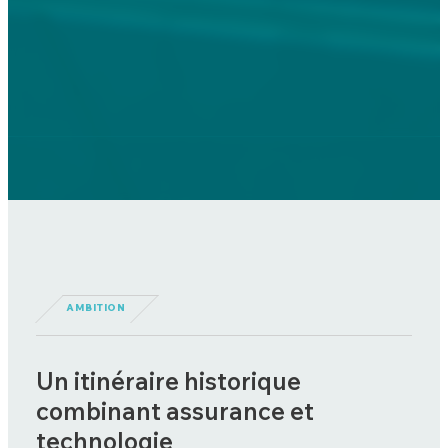
AMBITION
Un itinéraire historique
combinant assurance et
technologie