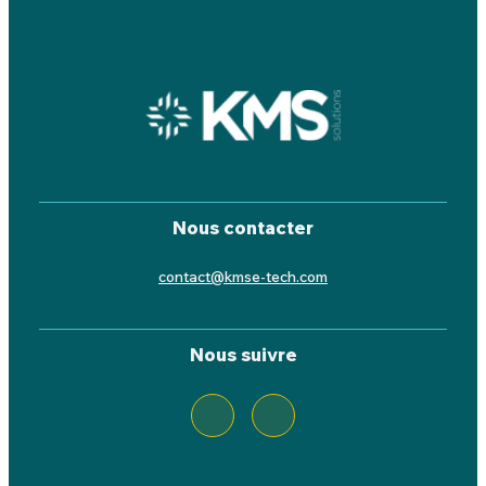
Nous contacter
contact@kmse-tech.com
Nous suivre