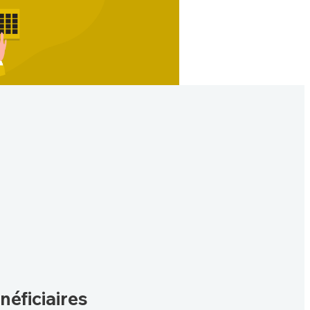
néficiaires