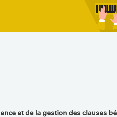
ence et de la gestion des clauses bé