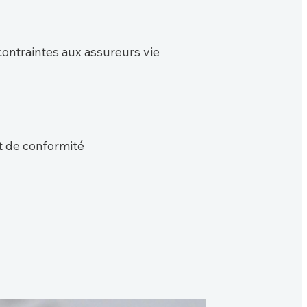
ontraintes aux assureurs vie
t de conformité