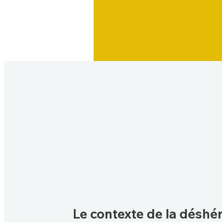
Le contexte de la déshér