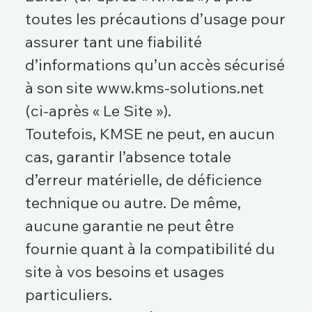
toutes les précautions d’usage pour
assurer tant une fiabilité
d’informations qu’un accès sécurisé
à son site www.kms-solutions.net
(ci-après « Le Site »).
Toutefois, KMSE ne peut, en aucun
cas, garantir l’absence totale
d’erreur matérielle, de déficience
technique ou autre. De même,
aucune garantie ne peut être
fournie quant à la compatibilité du
site à vos besoins et usages
particuliers.