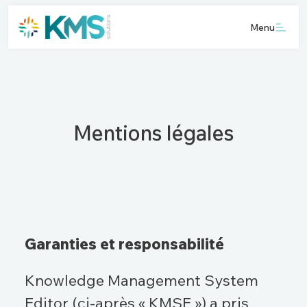
Menu
Mentions légales
Garanties et responsabilité
Knowledge Management System
Editor (ci-après « KMSE ») a pris