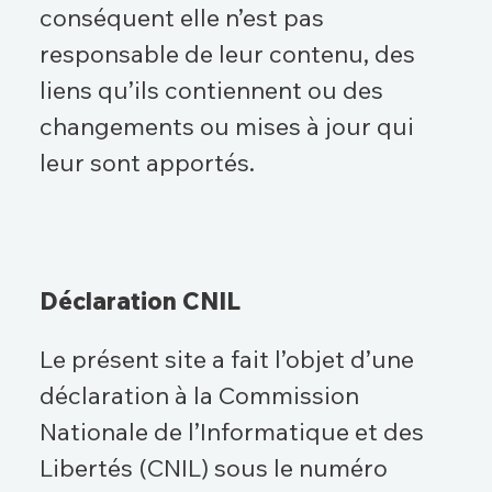
conséquent elle n’est pas
responsable de leur contenu, des
liens qu’ils contiennent ou des
changements ou mises à jour qui
leur sont apportés.
Déclaration CNIL
Le présent site a fait l’objet d’une
déclaration à la Commission
Nationale de l’Informatique et des
Libertés (CNIL) sous le numéro