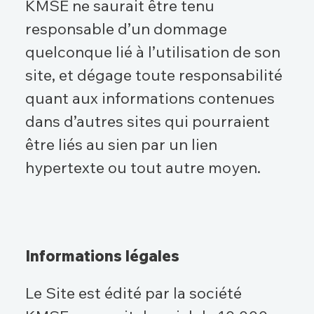
KMSE ne saurait être tenu
responsable d’un dommage
quelconque lié à l’utilisation de son
site, et dégage toute responsabilité
quant aux informations contenues
dans d’autres sites qui pourraient
être liés au sien par un lien
hypertexte ou tout autre moyen.
Informations légales
Le Site est édité par la société