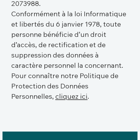
2073988.
Conformément à la loi Informatique
et libertés du 6 janvier 1978, toute
personne bénéficie d’un droit
d’accès, de rectification et de
suppression des données à
caractère personnel la concernant.
Pour connaître notre Politique de
Protection des Données
Personnelles,
cliquez ici
.