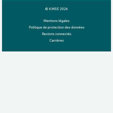
© KMSE 2026
Mentions légales
Politique de protection des données
Restons connectés
Carrières