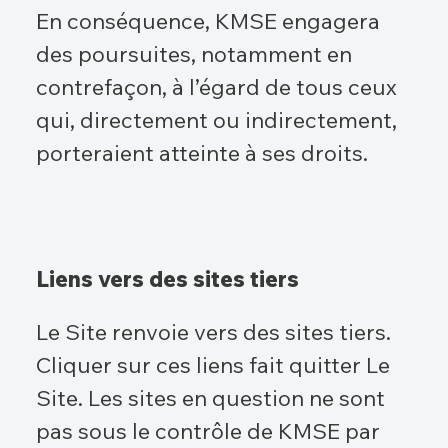
En conséquence, KMSE engagera
des poursuites, notamment en
contrefaçon, à l’égard de tous ceux
qui, directement ou indirectement,
porteraient atteinte à ses droits.
Liens vers des sites tiers
Le Site renvoie vers des sites tiers.
Cliquer sur ces liens fait quitter Le
Site. Les sites en question ne sont
pas sous le contrôle de KMSE par