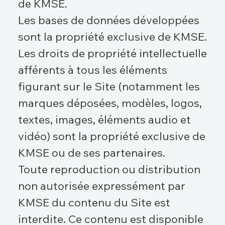
de KMSE.
Les bases de données développées
sont la propriété exclusive de KMSE.
Les droits de propriété intellectuelle
afférents à tous les éléments
figurant sur le Site (notamment les
marques déposées, modèles, logos,
textes, images, éléments audio et
vidéo) sont la propriété exclusive de
KMSE ou de ses partenaires.
Toute reproduction ou distribution
non autorisée expressément par
KMSE du contenu du Site est
interdite. Ce contenu est disponible