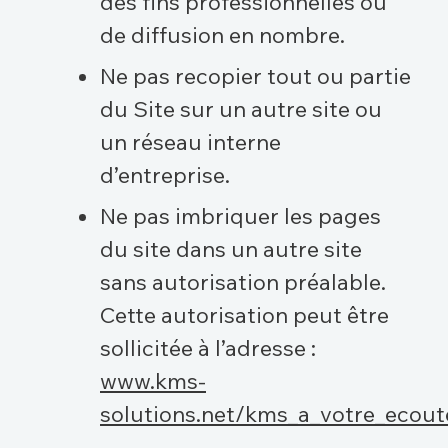
des fins professionnelles ou
de diffusion en nombre.
Ne pas recopier tout ou partie
du Site sur un autre site ou
un réseau interne
d’entreprise.
Ne pas imbriquer les pages
du site dans un autre site
sans autorisation préalable.
Cette autorisation peut être
sollicitée à l’adresse :
www.kms-
solutions.net/kms_a_votre_ecout