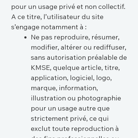
pour un usage privé et non collectif.
A ce titre, l’utilisateur du site
s’engage notamment à :
Ne pas reproduire, résumer,
modifier, altérer ou rediffuser,
sans autorisation préalable de
KMSE, quelque article, titre,
application, logiciel, logo,
marque, information,
illustration ou photographie
pour un usage autre que
strictement privé, ce qui
exclut toute reproduction à