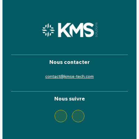
Nous contacter
contact@kmse-tech.com
Nous suivre