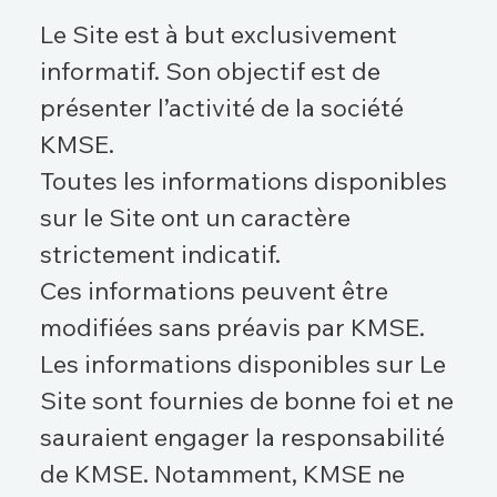
Le Site est à but exclusivement
informatif. Son objectif est de
présenter l’activité de la société
KMSE.
Toutes les informations disponibles
sur le Site ont un caractère
strictement indicatif.
Ces informations peuvent être
modifiées sans préavis par KMSE.
Les informations disponibles sur Le
Site sont fournies de bonne foi et ne
sauraient engager la responsabilité
de KMSE. Notamment, KMSE ne