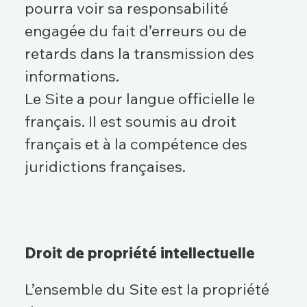
pourra voir sa responsabilité
engagée du fait d’erreurs ou de
retards dans la transmission des
informations.
Le Site a pour langue officielle le
français. Il est soumis au droit
français et à la compétence des
juridictions françaises.
Droit de propriété intellectuelle
L’ensemble du Site est la propriété