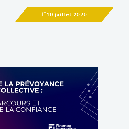
10 juillet 2026