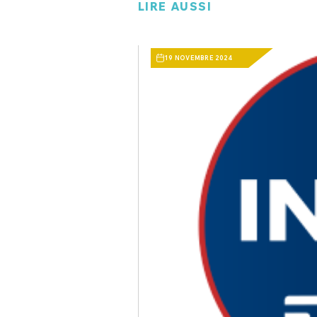
LIRE AUSSI
19 NOVEMBRE 2024