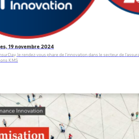
ces, 19 novembre 2024
 rendez-vous phare de l'innovation dans le secteur de l'assurance. Une excellente opportuni
tions KMS