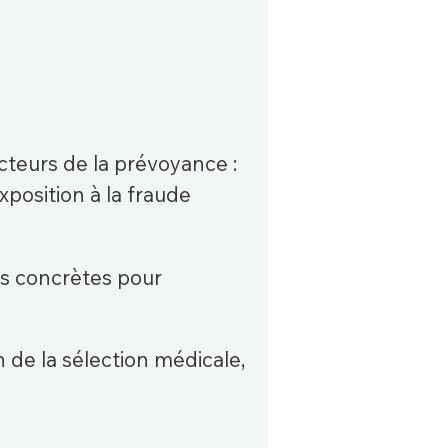
cteurs de la prévoyance :
xposition à la fraude
ves concrètes pour
 de la sélection médicale,