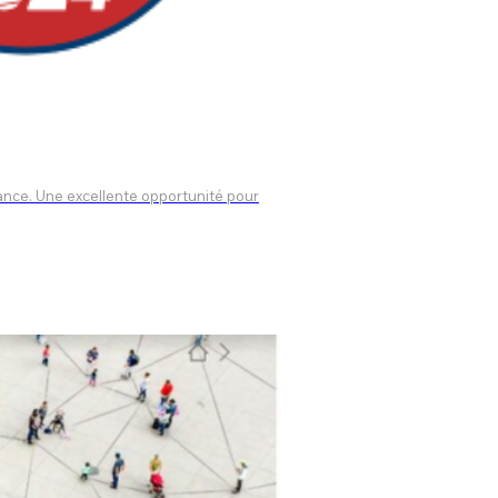
té pour