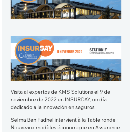
Visita al expertos de KMS Solutions el 9 de
noviembre de 2022 en INSURDAY, un día
dedicado a la innovación en seguros.
Selma Ben Fadhel intervient à la Table ronde :
Nouveaux modèles économique en Assurance