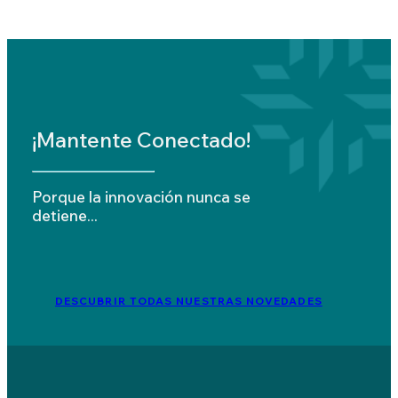
¡Mantente Conectado!
Porque la innovación nunca se
detiene...
DESCUBRIR TODAS NUESTRAS NOVEDADES