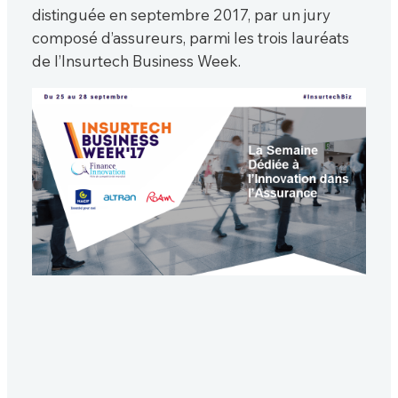
distinguée en septembre 2017, par un jury
composé d’assureurs, parmi les trois lauréats
de l’Insurtech Business Week.