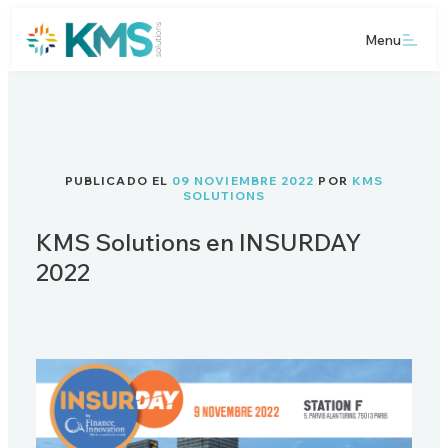
Menu
PUBLICADO EL
09 NOVIEMBRE 2022
POR
KMS
SOLUTIONS
KMS Solutions en INSURDAY
2022