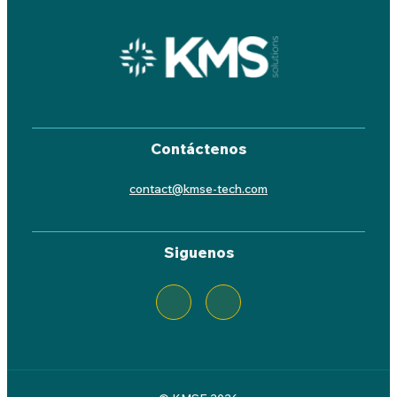
Contáctenos
contact@kmse-tech.com
Siguenos