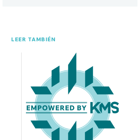
LEER TAMBIÉN