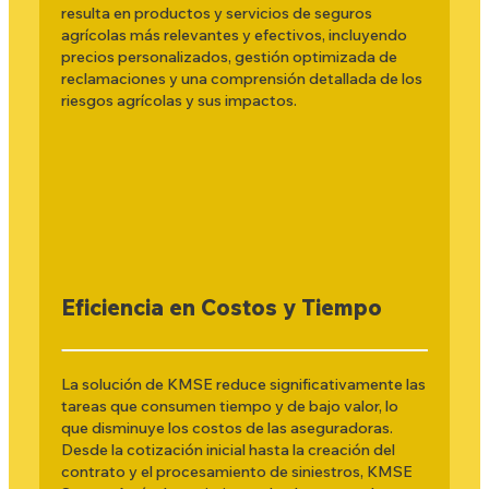
resulta en productos y servicios de seguros
agrícolas más relevantes y efectivos, incluyendo
precios personalizados, gestión optimizada de
reclamaciones y una comprensión detallada de los
riesgos agrícolas y sus impactos.
Eficiencia en Costos y Tiempo
La solución de KMSE reduce significativamente las
tareas que consumen tiempo y de bajo valor, lo
que disminuye los costos de las aseguradoras.
Desde la cotización inicial hasta la creación del
contrato y el procesamiento de siniestros, KMSE