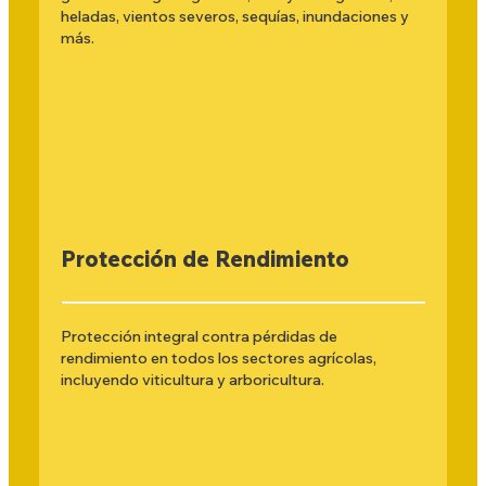
heladas, vientos severos, sequías, inundaciones y
más.
Protección de Rendimiento
Protección integral contra pérdidas de
rendimiento en todos los sectores agrícolas,
incluyendo viticultura y arboricultura.