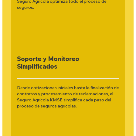
Seguro Agrícola optimiza todo el proceso de
seguros.
Soporte y Monitoreo
Simplificados
Desde cotizaciones iniciales hasta la finalización de
contratos y procesamiento de reclamaciones, el
Seguro Agrícola KMSE simplifica cada paso del
proceso de seguros agrícolas.