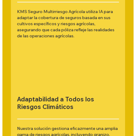
KMS Seguro Multirriesgo Agrícola utiliza IA para
adaptar la cobertura de seguros basada en sus
cultivos específicos y riesgos agrícolas,
asegurando que cada póliza refleje las realidades
de las operaciones agrícolas.
Adaptabilidad a Todos los
Riesgos Climáticos
Nuestra solución gestiona eficazmente una amplia
gama de riesgos agrícolas, incluyendo granizo,