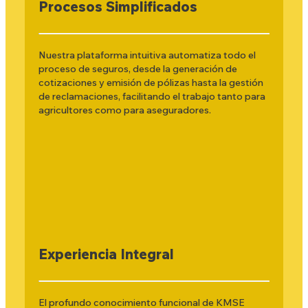
Procesos Simplificados
Nuestra plataforma intuitiva automatiza todo el
proceso de seguros, desde la generación de
cotizaciones y emisión de pólizas hasta la gestión
de reclamaciones, facilitando el trabajo tanto para
agricultores como para aseguradores.
Experiencia Integral
El profundo conocimiento funcional de KMSE