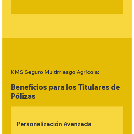
KMS Seguro Multirriesgo Agrícola:
Beneficios para los Titulares de
Pólizas
Personalización Avanzada