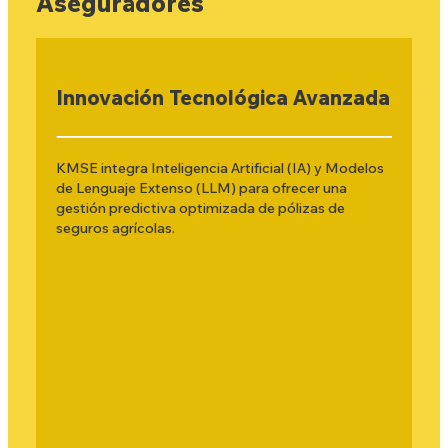
Aseguradores
Innovación Tecnológica Avanzada
KMSE integra Inteligencia Artificial (IA) y Modelos
de Lenguaje Extenso (LLM) para ofrecer una
gestión predictiva optimizada de pólizas de
seguros agrícolas.